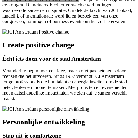
ervaringen. Dit netwerk biedt onverwachte verbindingen,
waardevolle kansen en inspiratie. Ontdek de kracht van JCI lokaal,
landelijk of internationaal: word lid en bezoek een van onze
congressen, trainingen of business events om het zelf te ervaren.
Create positive change
Écht iets doen voor de stad Amsterdam
Verandering begint met een idee, maar krijgt pas betekenis door
mensen die het uitvoeren. Sinds 1957 verbindt JCI Amsterdam
jonge professionals die hun talent en energie inzetten om de stad
beter, leuker en mooier te maken. Met projecten en evenementen
met maatschappelijke impact laten we zien dat je samen verschil
maakt.
Persoonlijke ontwikkeling
Stap uit je comfortzone