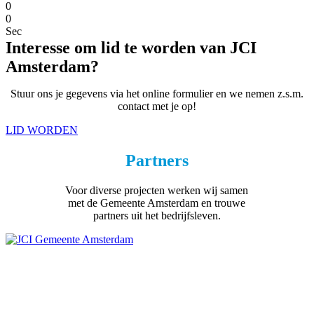
0
0
Sec
Interesse om lid te worden van JCI
Amsterdam?
Stuur ons je gegevens via het online formulier en we nemen z.s.m.
contact met je op!
LID WORDEN
Partners
Voor diverse projecten werken wij samen
met de Gemeente Amsterdam en trouwe
partners uit het bedrijfsleven.